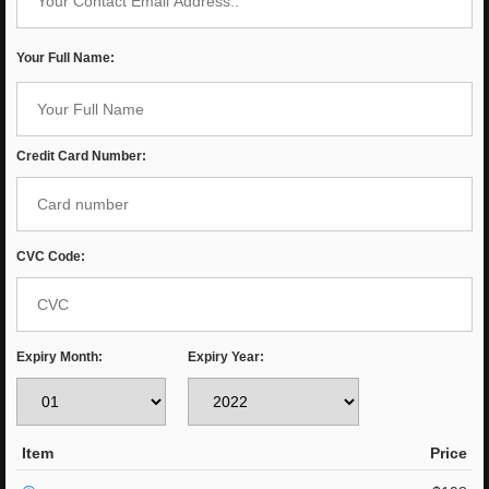
Your Full Name:
Credit Card Number:
CVC Code:
Expiry Month:
Expiry Year:
Item
Price